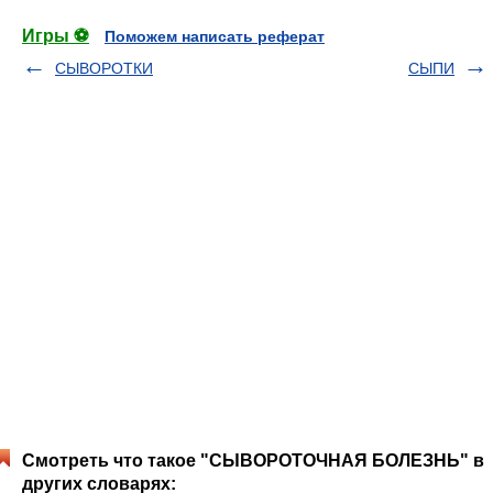
Игры ⚽
Поможем написать реферат
СЫВОРОТКИ
СЫПИ
Смотреть что такое "СЫВОРОТОЧНАЯ БОЛЕЗНЬ" в
других словарях: