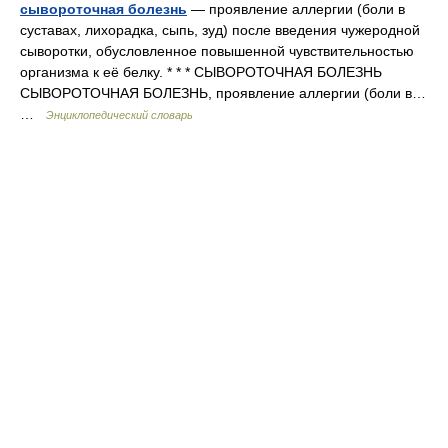
сывороточная болезнь
— проявление аллергии (боли в
суставах, лихорадка, сыпь, зуд) после введения чужеродной
сыворотки, обусловленное повышенной чувствительностью
организма к её белку. * * * СЫВОРОТОЧНАЯ БОЛЕЗНЬ
СЫВОРОТОЧНАЯ БОЛЕЗНЬ, проявление аллергии (боли в…
…
Энциклопедический словарь